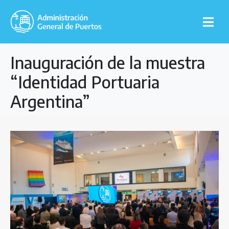
Inauguración de la muestra
“Identidad Portuaria
Argentina”