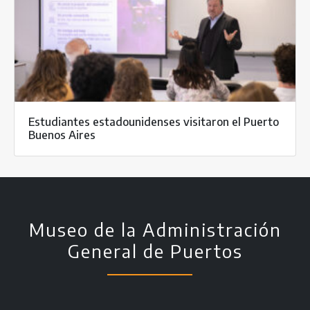
Estudiantes estadounidenses visitaron el Puerto
Buenos Aires
Museo de la Administración
General de Puertos