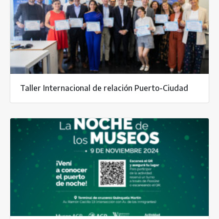
Taller Internacional de relación Puerto-Ciudad