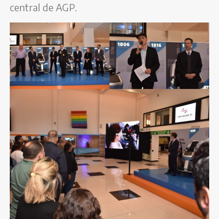
central de AGP.