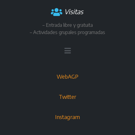
Visitas
– Entrada libre y gratuita
– Actividades grupales programadas
WebAGP
Twitter
Instagram