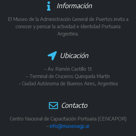
Información
El Museo de la Administración General de Puertos invita a
conocer y pensar la actividad e Identidad Portuaria
Argentina.
Ubicación
– Av. Ramón Castillo 13
– Terminal de Cruceros Quinquela Martín
– Ciudad Autónoma de Buenos Aires, Argentina
Contacto
Centro Nacional de Capacitación Portuaria (CENCAPOR)
–
info@museoagp.ar