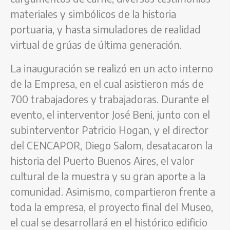
materiales y simbólicos de la historia
portuaria, y hasta simuladores de realidad
virtual de grúas de última generación.
La inauguración se realizó en un acto interno
de la Empresa, en el cual asistieron más de
700 trabajadores y trabajadoras. Durante el
evento, el interventor José Beni, junto con el
subinterventor Patricio Hogan, y el director
del CENCAPOR, Diego Salom, desatacaron la
historia del Puerto Buenos Aires, el valor
cultural de la muestra y su gran aporte a la
comunidad. Asimismo, compartieron frente a
toda la empresa, el proyecto final del Museo,
el cual se desarrollará en el histórico edificio