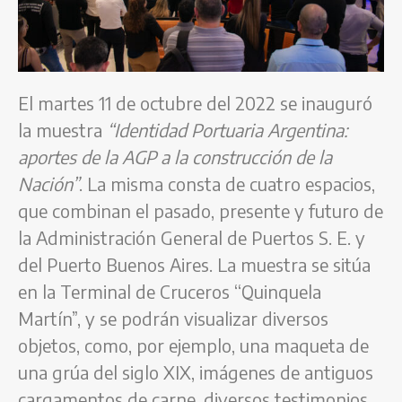
El martes 11 de octubre del 2022 se inauguró
la muestra
“Identidad Portuaria Argentina:
aportes de la AGP a la construcción de la
Nación”
. La misma consta de cuatro espacios,
que combinan el pasado, presente y futuro de
la Administración General de Puertos S. E. y
del Puerto Buenos Aires. La muestra se sitúa
en la Terminal de Cruceros “Quinquela
Martín”, y se podrán visualizar diversos
objetos, como, por ejemplo, una maqueta de
una grúa del siglo XIX, imágenes de antiguos
cargamentos de carne, diversos testimonios