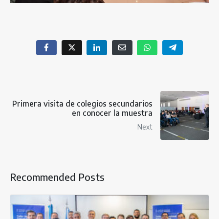
Primera visita de colegios secundarios
en conocer la muestra
Next
Recommended Posts