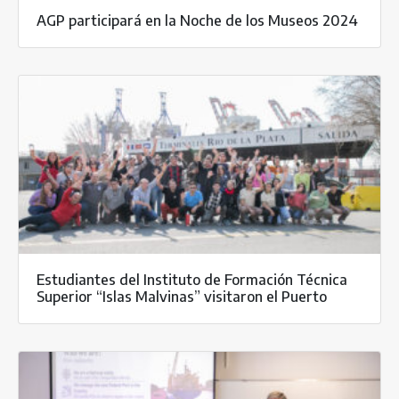
AGP participará en la Noche de los Museos 2024
Estudiantes del Instituto de Formación Técnica
Superior “Islas Malvinas” visitaron el Puerto